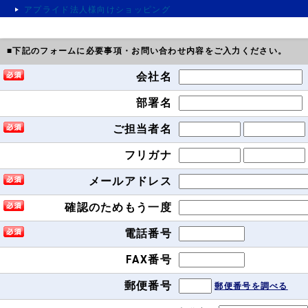
アプライド法人様向けショッピング
■下記のフォームに必要事項・お問い合わせ内容をご入力ください。
会社名
部署名
ご担当者名
フリガナ
メールアドレス
確認のためもう一度
電話番号
FAX番号
郵便番号
郵便番号を調べる