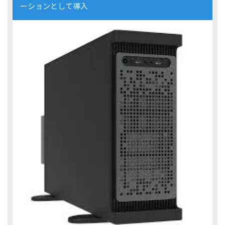
ーションとして導入