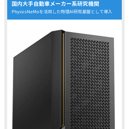
国内大手自動車メーカー系研究機関
PhysicsNeMoを活用した物理AI研究基盤として導入