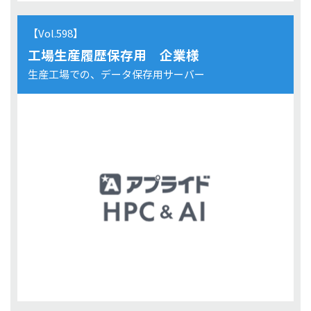
【Vol.598】
工場生産履歴保存用 企業様
生産工場での、データ保存用サーバー