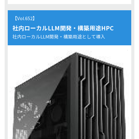
【Vol.652】
社内ローカルLLM開発・構築用途HPC
社内ローカルLLM開発・構築用途として導入