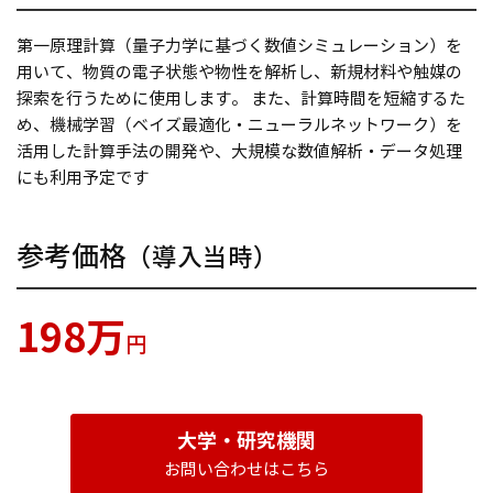
第一原理計算（量子力学に基づく数値シミュレーション）を
用いて、物質の電子状態や物性を解析し、新規材料や触媒の
探索を行うために使用します。 また、計算時間を短縮するた
め、機械学習（ベイズ最適化・ニューラルネットワーク）を
活用した計算手法の開発や、大規模な数値解析・データ処理
にも利用予定です
参考価格
（導入当時）
198万
円
大学・研究機関
お問い合わせはこちら