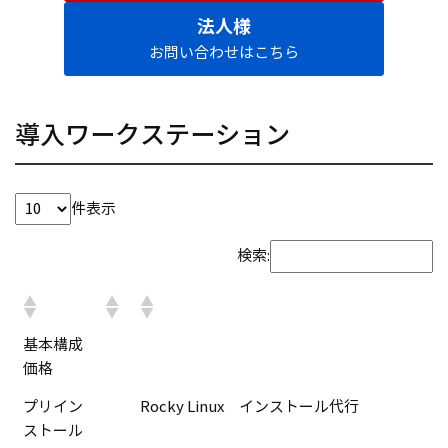
法人様
お問い合わせはこちら
導入ワークステーション
件表示
検索:
基本構成
価格
プリイン
Rocky Linux インストール代行
ストール