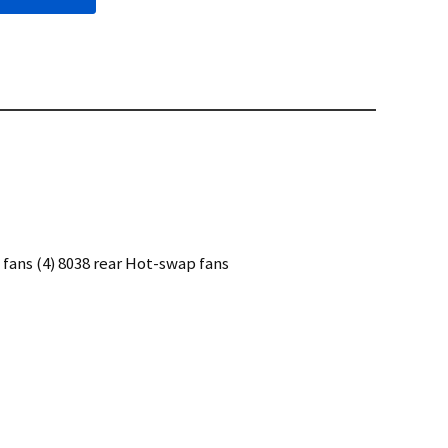
 (4) 8038 rear Hot-swap fans