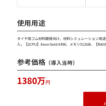
使用用途
タイヤ用ゴム材料開発向け、材料シミュレーション用途
入。【2CPU】Xeon Gold 6430、メモリ512GB、【RAID1
参考価格
（導入当時）
1380万
円