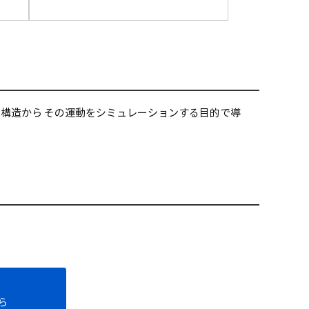
構造から その運動をシミュレーションする目的で導
ら