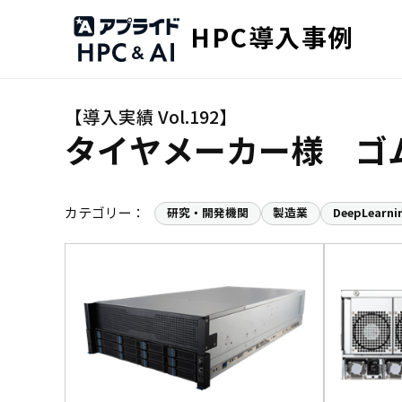
HPC導入事例
タイヤメーカー様 ゴ
カテゴリー：
研究・開発機関
製造業
DeepLearni