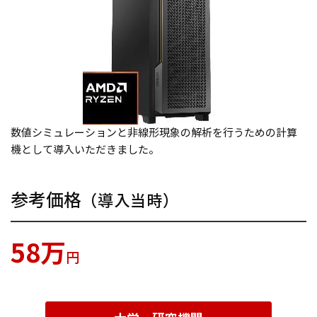
数値シミュレーションと非線形現象の解析を行うための計算
機として導入いただきました。
参考価格
（導入当時）
58万
円