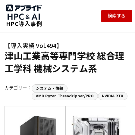
検索する
HPC導入事例
津山工業高等専門学校 総合理
工学科 機械システム系
カテゴリー：
システム・情報
AMD Ryzen Threadripper/PRO
NVIDIA RTX