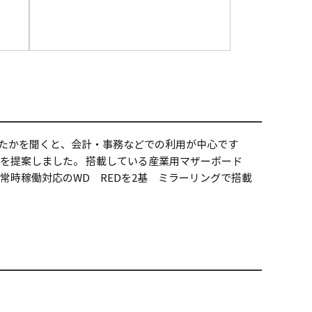
ったかを聞くと、会計・事務などでの利用が中心です
リーズを提案しました。 搭載している産業用マザーボード
常時稼働対応のWD REDを2基 ミラーリングで搭載