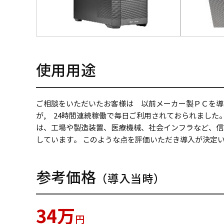
使用用途
ご相談をいただいたお客様は 以前メーカー製ＰＣを導
が, 24時間連続稼働で毎日ご利用されておられました。 
は、工場や製造装置、医療機械、社会インフラなど、信頼
しています。 このような点を評価いただき導入が決定
参考価格
（導入当時）
34万
円