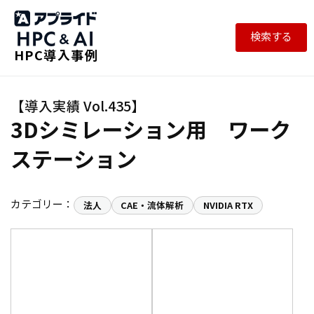
検索する
HPC導入事例
3Dシミレーション用 ワーク
ステーション
カテゴリー：
法人
CAE・流体解析
NVIDIA RTX