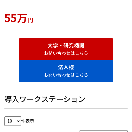
55万
円
大学・研究機関
お問い合わせはこちら
法人様
お問い合わせはこちら
導入ワークステーション
件表示