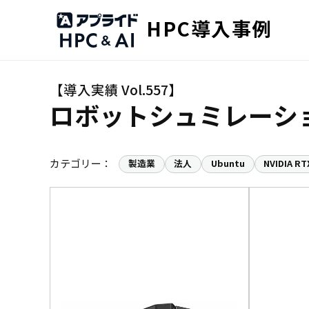
HPC導入事例
ロボットシュミレーション
カテゴリー：
製造業
法人
Ubuntu
NVIDIA RT