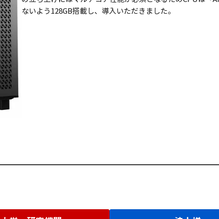
ないよう128GB搭載し、導入いただきました。