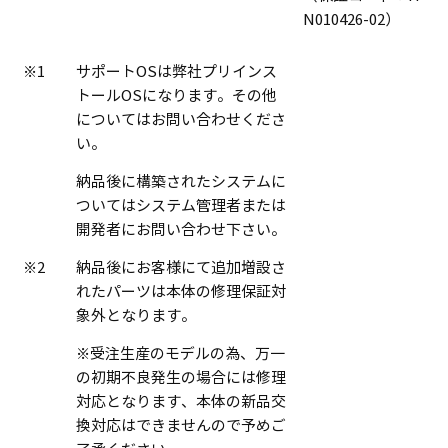
N010426-02）
※1
サポートOSは弊社プリインス
トールOSになります。その他
についてはお問い合わせくださ
い。
納品後に構築されたシステムに
ついてはシステム管理者または
開発者にお問い合わせ下さい。
※2
納品後にお客様にて追加増設さ
れたパーツは本体の修理保証対
象外となります。
※受注生産のモデルの為、万一
の初期不良発生の場合には修理
対応となります、本体の新品交
換対応はできませんので予めご