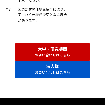
了承ください。
※3
製造部材の仕様変更等により、
予告無く仕様が変更となる場合
があります。
大学・研究機関
お問い合わせはこちら
法人様
お問い合わせはこちら