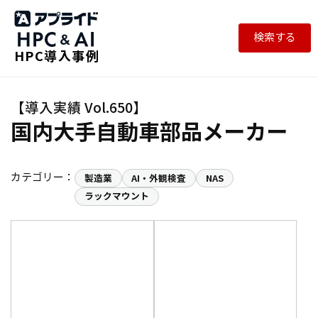
検索する
HPC導入事例
国内大手自動車部品メーカー
カテゴリー：
製造業
AI・外観検査
NAS
ラックマウント