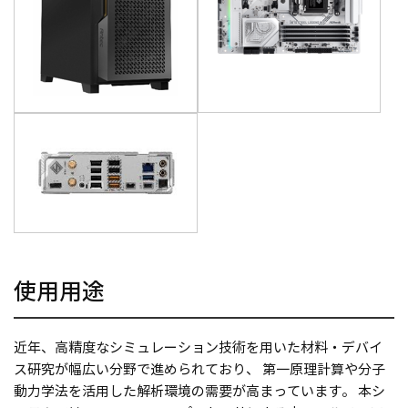
使用用途
近年、高精度なシミュレーション技術を用いた材料・デバイ
ス研究が幅広い分野で進められており、 第一原理計算や分子
動力学法を活用した解析環境の需要が高まっています。 本シ