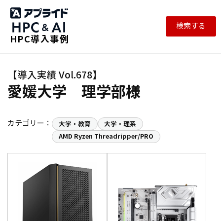
検索する
HPC導入事例
愛媛大学 理学部様
カテゴリー：
大学・教育
大学・理系
AMD Ryzen Threadripper/PRO