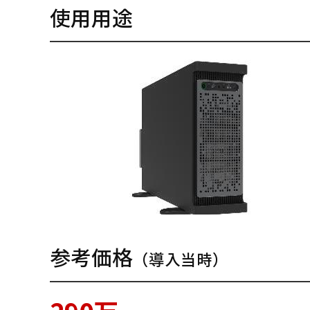
使用用途
参考価格
（導入当時）