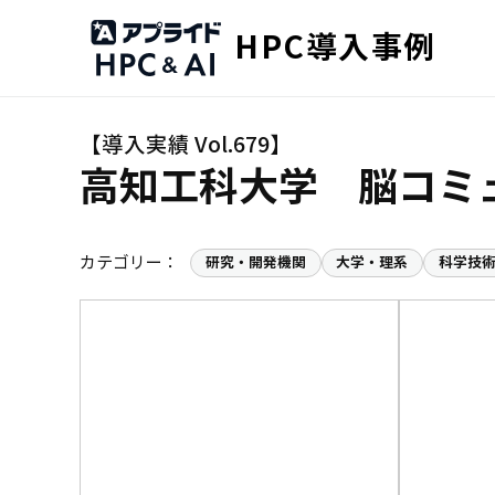
HPC導入事例
高知工科大学 脳コミ
カテゴリー：
研究・開発機関
大学・理系
科学技