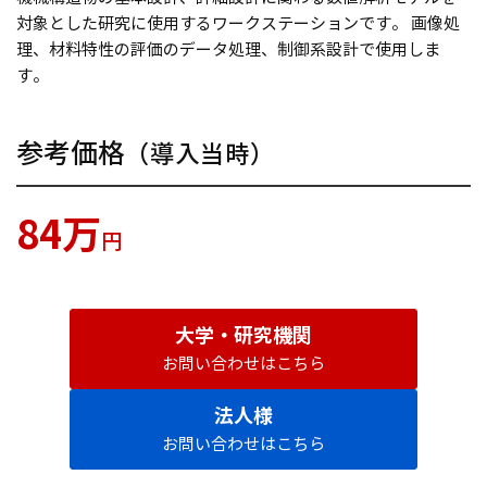
対象とした研究に使用するワークステーションです。 画像処
理、材料特性の評価のデータ処理、制御系設計で使用しま
す。
参考価格
（導入当時）
84万
円
大学・研究機関
お問い合わせはこちら
法人様
お問い合わせはこちら