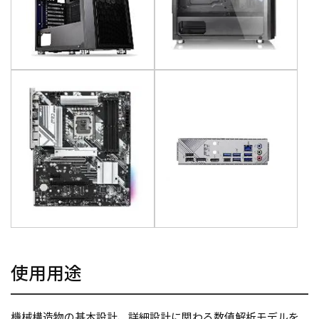
使用用途
機械構造物の基本設計、詳細設計に関わる数値解析モデルを