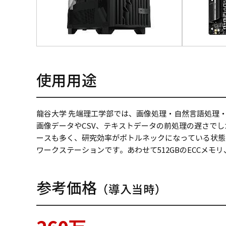
使用用途
龍谷大学 先端理工学部では、画像処理・自然言語処理
画像データやCSV、テキストデータの前処理の遅さでし
ースも多く、研究効率がボトルネックになっている状態でした。 
ワークステーションです。あわせて512GBのECCメモ
参考価格
（導入当時）