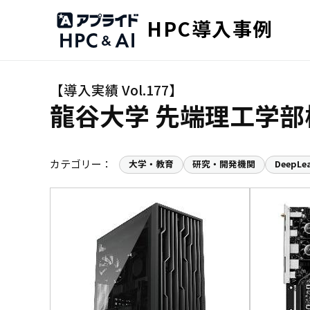
HPC導入事例
龍谷大学 先端理工学部
カテゴリー：
大学・教育
研究・開発機関
DeepLe