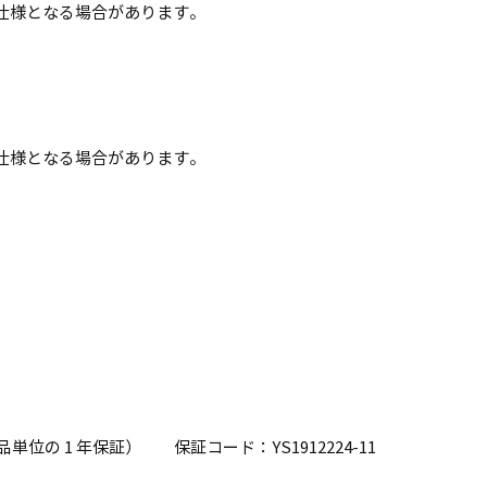
排他仕様となる場合があります。
排他仕様となる場合があります。
品単位の 1 年保証） 保証コード：YS1912224-11