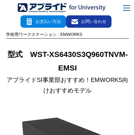
お支払い方法
お問い合わせ
学術用ワークステーション :
EMWORKS
型式 WST-XS6430S3Q960TNVM-
EMSI
アプライドSI事業部おすすめ！EMWORKS向
けおすすめモデル