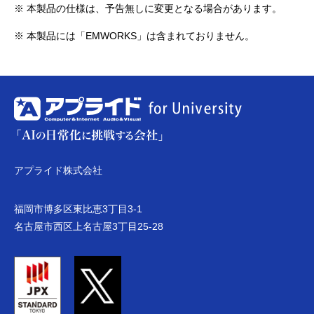
※ 本製品の仕様は、予告無しに変更となる場合があります。
※ 本製品には「EMWORKS」は含まれておりません。
アプライド株式会社
福岡市博多区東比恵3丁目3-1
名古屋市西区上名古屋3丁目25-28