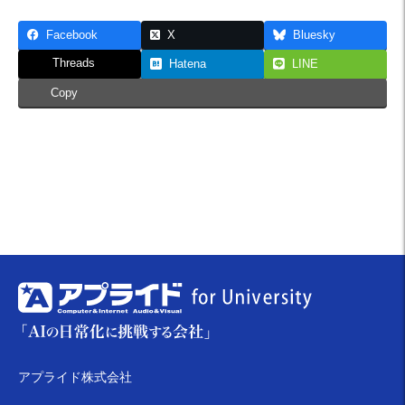
Facebook
X
Bluesky
Threads
Hatena
LINE
Copy
アプライド株式会社