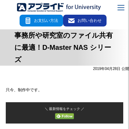
お支払い方法
お問い合わせ
事務所や研究室のファイル共有
に最適！D-Master NAS シリー
ズ
2019年04月28日 公開
只今、制作中です。
＼ 最新情報をチェック ／