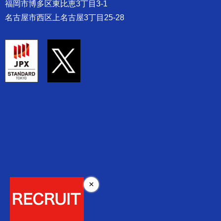
福岡市博多区東比恵3丁目3-1
名古屋市西区上名古屋3丁目25-28
×