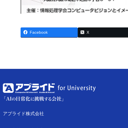
Facebook
X
アプライド株式会社