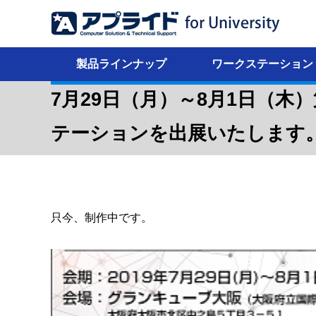
製品ラインナップ
ワークステーション
7月29日（月）～8月1日（木）
テーションを出展いたします
只今、制作中です。