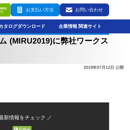
お支払い方法
お問い合わせ
カタログダウンロード
企業情報 関連サイト
(MIRU2019)に弊社ワークス
2019年07月12日 公開
 最新情報をチェック ／