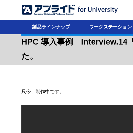
製品ラインナップ
ワークステーション
HPC 導入事例 Intervi
た。
只今、制作中です。