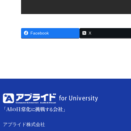
Facebook
X
アプライド株式会社