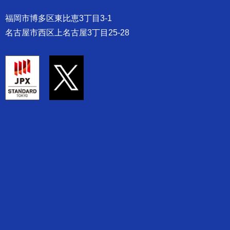
福岡市博多区東比恵3丁目3-1
名古屋市西区上名古屋3丁目25-28