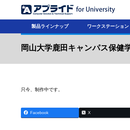
製品ラインナップ
ワークステーション
岡山大学鹿田キャンパス保健
只今、制作中です。
Facebook
X