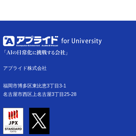
アプライド株式会社
福岡市博多区東比恵3丁目3-1
名古屋市西区上名古屋3丁目25-28