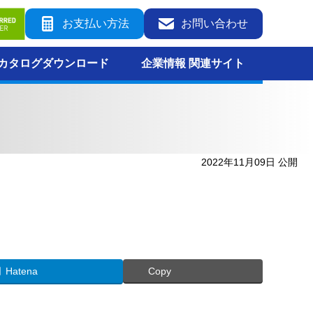
お支払い方法
お問い合わせ
カタログダウンロード
企業情報 関連サイト
2022年11月09日 公開
Hatena
Copy