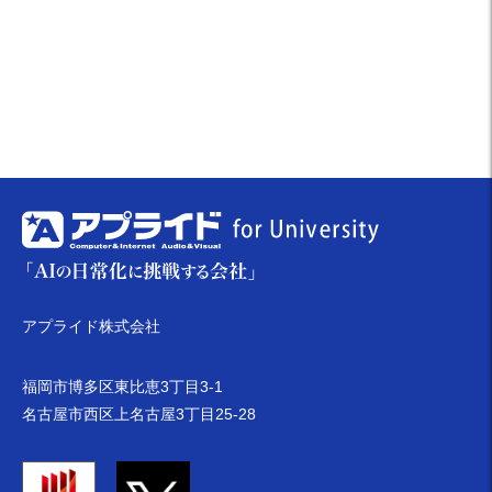
アプライド株式会社
福岡市博多区東比恵3丁目3-1
名古屋市西区上名古屋3丁目25-28