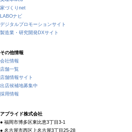
家づくりnet
LABOナビ
デジタルプロモーションサイト
製造業・研究開発DXサイト
その他情報
会社情報
店舗一覧
店舗情報サイト
出店候補地募集中
採用情報
アプライド株式会社
● 福岡市博多区東比恵3丁目3-1
● 名古屋市西区上名古屋3丁目25-28