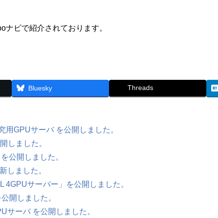
boナビで紹介されております。
Threads
Bluesky
究用GPUサーバ を公開しました。
公開しました。
 を公開しました。
更新しました。
VL 4GPUサーバー」を公開しました。
を公開しました。
Uサーバ を公開しました。