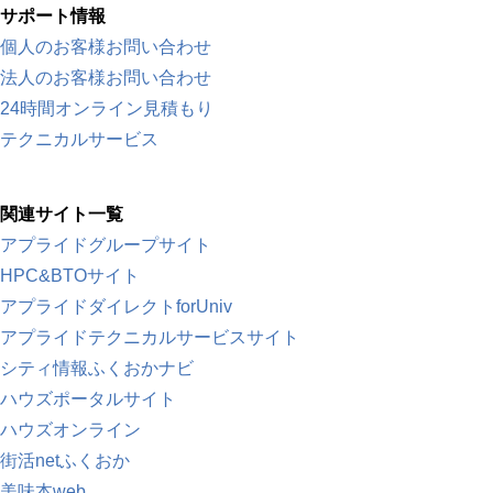
サポート情報
個人のお客様お問い合わせ
法人のお客様お問い合わせ
24時間オンライン見積もり
テクニカルサービス
関連サイト一覧
アプライドグループサイト
HPC&BTOサイト
アプライドダイレクトforUniv
アプライドテクニカルサービスサイト
シティ情報ふくおかナビ
ハウズポータルサイト
ハウズオンライン
街活netふくおか
美味本web