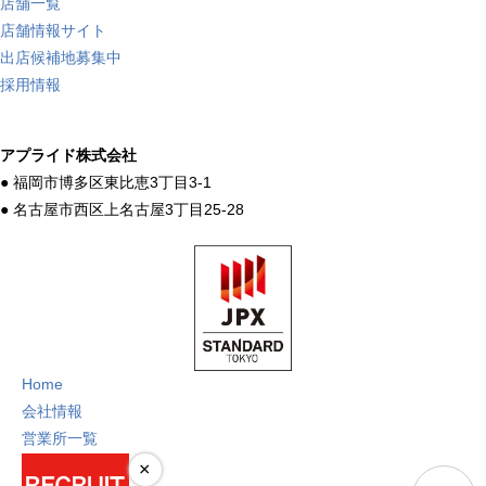
店舗一覧
店舗情報サイト
出店候補地募集中
採用情報
アプライド株式会社
● 福岡市博多区東比恵3丁目3-1
● 名古屋市西区上名古屋3丁目25-28
Home
会社情報
営業所一覧
お問い合わせ
×