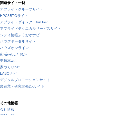
関連サイト一覧
アプライドグループサイト
HPC&BTOサイト
アプライドダイレクトforUniv
アプライドテクニカルサービスサイト
シティ情報ふくおかナビ
ハウズポータルサイト
ハウズオンライン
街活netふくおか
美味本web
家づくりnet
LABOナビ
デジタルプロモーションサイト
製造業・研究開発DXサイト
その他情報
会社情報