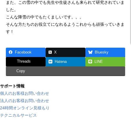
また、この雪の中でも先生や生徒さんも来られて研究されていま
した。
こんな降雪の中でもたくましいです。。。
そんな方たちのお役立てになれるようこれからも頑張っていきま
す！
Facebook
X
Bluesky
Threads
Hatena
LINE
Copy
サポート情報
個人のお客様お問い合わせ
法人のお客様お問い合わせ
24時間オンライン見積もり
テクニカルサービス