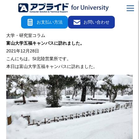
お支払い方法
お問い合わせ
大学・研究室コラム
富山大学五福キャンパスに訪れました。
2021年12月28日
こんにちは。SI北陸営業所です。
本日は富山大学五福キャンパスに訪れました。