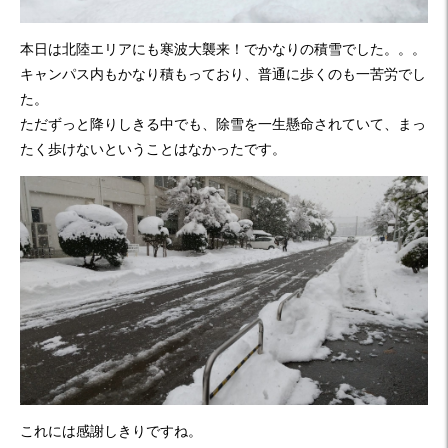
本日は北陸エリアにも寒波大襲来！でかなりの積雪でした。。。
キャンパス内もかなり積もっており、普通に歩くのも一苦労でし
た。
ただずっと降りしきる中でも、除雪を一生懸命されていて、まっ
たく歩けないということはなかったです。
これには感謝しきりですね。