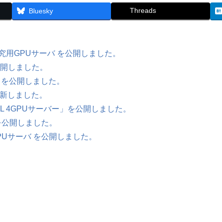
Threads
Bluesky
究用GPUサーバ を公開しました。
公開しました。
 を公開しました。
更新しました。
VL 4GPUサーバー」を公開しました。
を公開しました。
Uサーバ を公開しました。