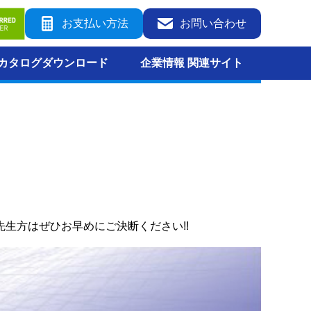
お支払い方法
お問い合わせ
カタログダウンロード
企業情報 関連サイト
生方はぜひお早めにご決断ください!!