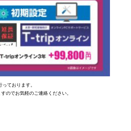
行っております。
ますのでお気軽のご連絡ください。