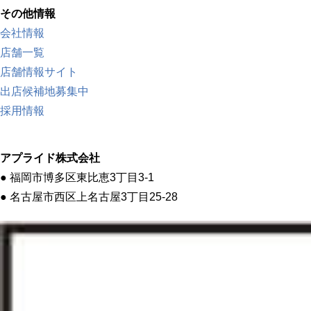
その他情報
会社情報
店舗一覧
店舗情報サイト
出店候補地募集中
採用情報
アプライド株式会社
● 福岡市博多区東比恵3丁目3-1
● 名古屋市西区上名古屋3丁目25-28