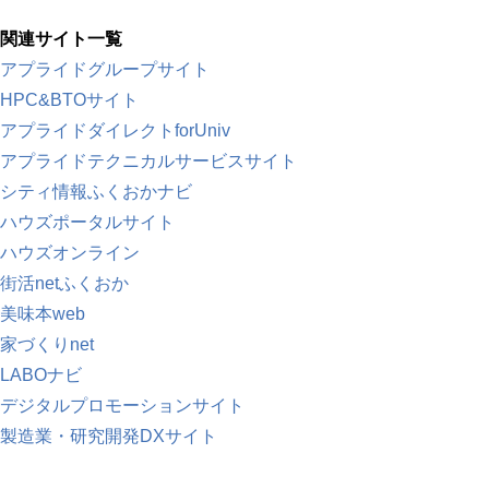
関連サイト一覧
アプライドグループサイト
HPC&BTOサイト
アプライドダイレクトforUniv
アプライドテクニカルサービスサイト
シティ情報ふくおかナビ
ハウズポータルサイト
ハウズオンライン
街活netふくおか
美味本web
家づくりnet
LABOナビ
デジタルプロモーションサイト
製造業・研究開発DXサイト