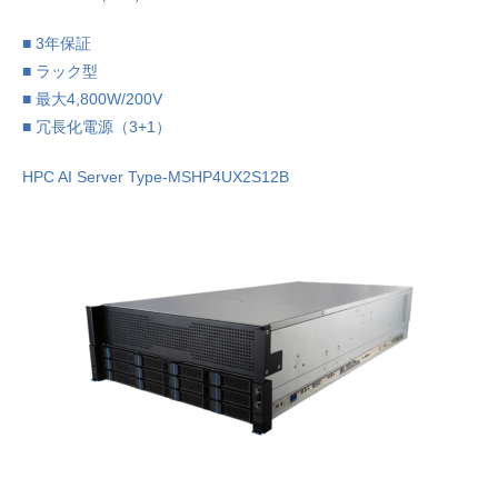
■ 3年保証
■ ラック型
■ 最大4,800W/200V
■ 冗長化電源（3+1）
HPC AI Server Type-MSHP4UX2S12B