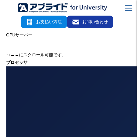
お支払い方法
お問い合わせ
GPUサーバー
↑↓←→にスクロール可能です。
プロセッサ