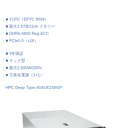
■ 1CPU（EPYC 9004）
■ 最大1.5TB/12ch メモリー
■ DDR5-4800 Reg-ECC
■ PCIe5.0（x16）
■ 3年保証
■ ラック型
■ 最大2,600W/200V
■ 冗長化電源（1+1）
HPC Deep Type-AS4UE2S8GP