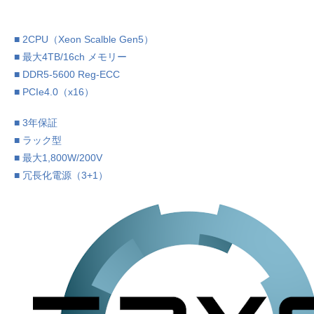
■ 2CPU（Xeon Scalble Gen5）
■ 最大4TB/16ch メモリー
■ DDR5-5600 Reg-ECC
■ PCIe4.0（x16）
■ 3年保証
■ ラック型
■ 最大1,800W/200V
■ 冗長化電源（3+1）