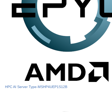
HPC AI Server Type-MSHP4UEP1S12B