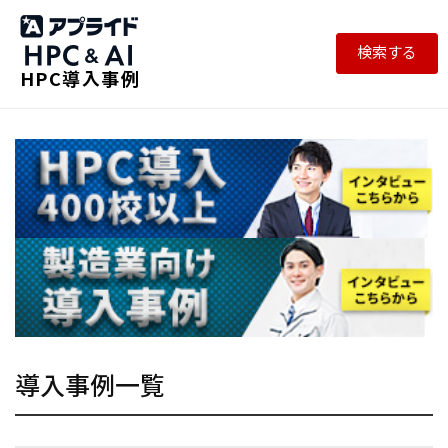
検索する
HPC導入事例
導入事例一覧