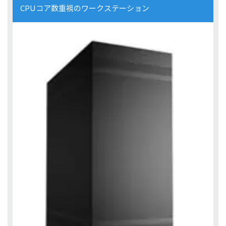
CPUコア数重視のワークステーション