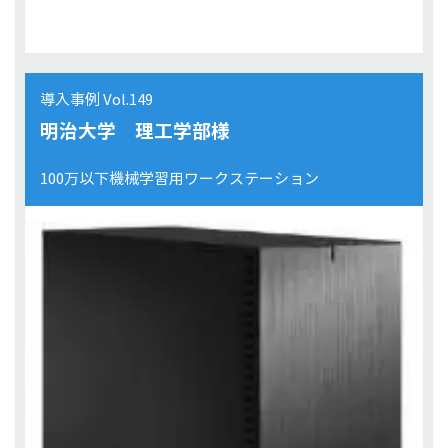
導入事例 Vol.149
明治大学 理工学部様
100万以下機械学習用ワークステーション