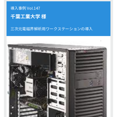
導入事例 Vol.147
千葉工業大学 様
三次元電磁界解析用ワークステーションの導入