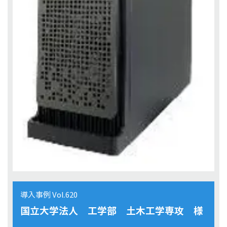
導入事例 Vol.620
国立大学法人 工学部 土木工学専攻 様