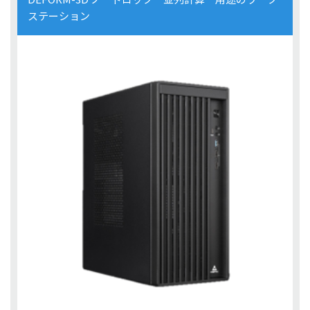
ステーション