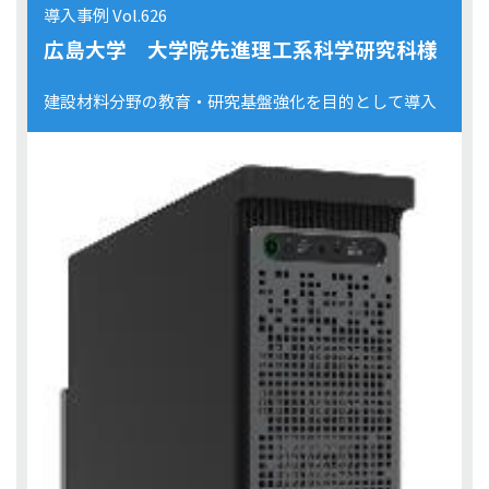
導入事例 Vol.626
広島大学 大学院先進理工系科学研究科様
建設材料分野の教育・研究基盤強化を目的として導入