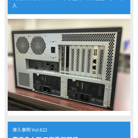
入
導入事例 Vol.622