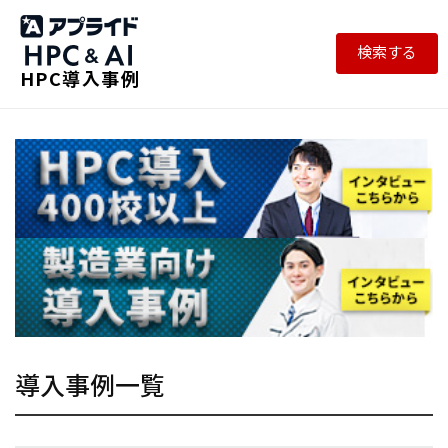
検索する
HPC導入事例
導入事例一覧