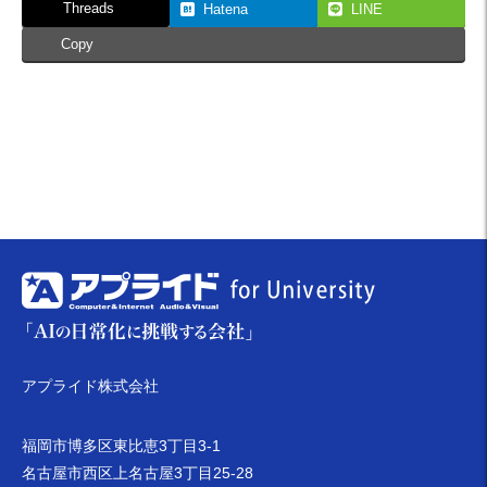
Threads
Hatena
LINE
Copy
アプライド株式会社
福岡市博多区東比恵3丁目3-1
名古屋市西区上名古屋3丁目25-28