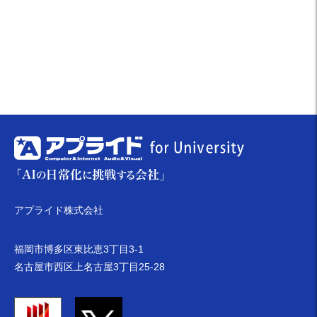
アプライド株式会社
福岡市博多区東比恵3丁目3-1
名古屋市西区上名古屋3丁目25-28