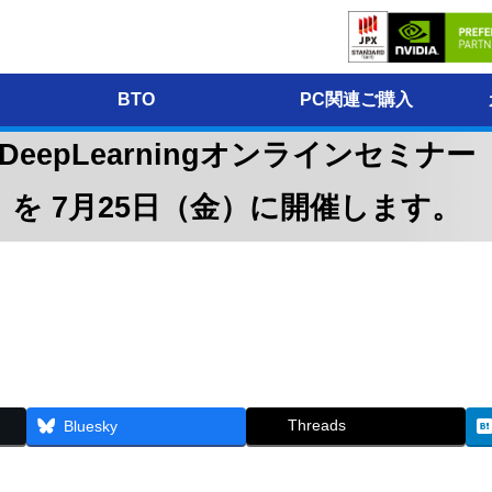
BTO
PC関連ご購入
 DeepLearningオンラインセミナー（RT
park）」を 7月25日（金）に開催します。
Threads
Bluesky