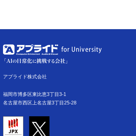
アプライド株式会社
福岡市博多区東比恵3丁目3-1
名古屋市西区上名古屋3丁目25-28