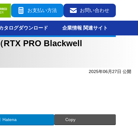
お支払い方法
お問い合わせ
カタログダウンロード
企業情報 関連サイト
X PRO Blackwell
2025年06月27日 公開
Hatena
Copy