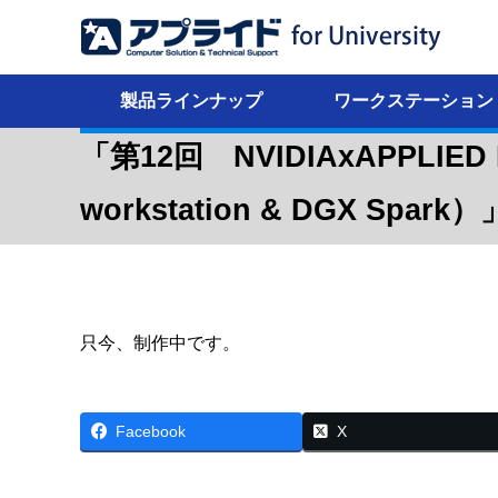
製品ラインナップ
ワークステーション
「第12回 NVIDIAxAPPLIED
workstation & DGX S
只今、制作中です。
Facebook
X