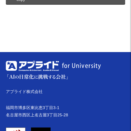
アプライド株式会社
福岡市博多区東比恵3丁目3-1
名古屋市西区上名古屋3丁目25-28