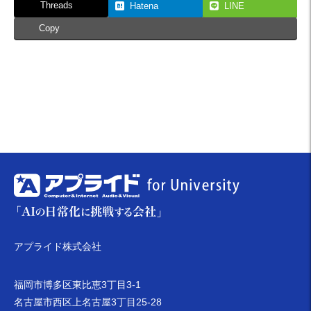
Threads
Hatena
LINE
Copy
アプライド株式会社
福岡市博多区東比恵3丁目3-1
名古屋市西区上名古屋3丁目25-28