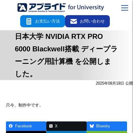
お支払い方法
お問い合わせ
日本大学 NVIDIA RTX PRO
6000 Blackwell搭載 ディープラ
ーニング用計算機 を公開しま
した。
2025年09月19日 公開
只今、制作中です。
Facebook
X
Bluesky