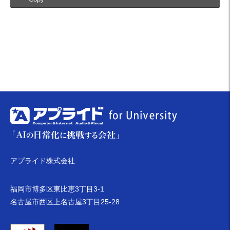
アプライド株式会社
福岡市博多区東比恵3丁目3-1
名古屋市西区上名古屋3丁目25-28