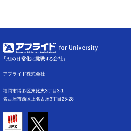
アプライド株式会社
福岡市博多区東比恵3丁目3-1
名古屋市西区上名古屋3丁目25-28