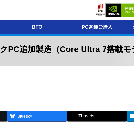
BTO
PC関連ご購入
PC追加製造（Core Ultra 7搭
Threads
Bluesky