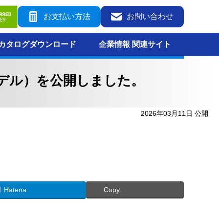
お支払い方法
お問い合わせ
カタログダウンロード
企業情報 関連サイト
載モデル）を公開しました。
2026年03月11日 公開
Hatena
Copy