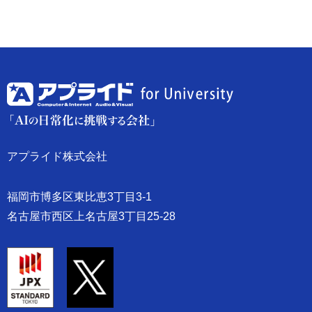
アプライド株式会社
福岡市博多区東比恵3丁目3-1
名古屋市西区上名古屋3丁目25-28