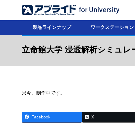
製品ラインナップ
ワークステーション
立命館大学 浸透解析シミュレ
只今、制作中です。
Facebook
X