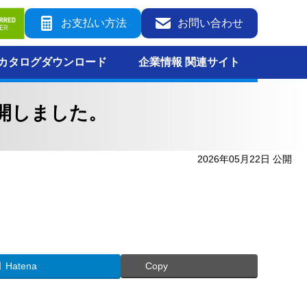
お支払い方法
お問い合わせ
カタログダウンロード
企業情報 関連サイト
開しました。
2026年05月22日 公開
Hatena
Copy