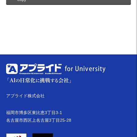
アプライド株式会社
福岡市博多区東比恵3丁目3-1
名古屋市西区上名古屋3丁目25-28