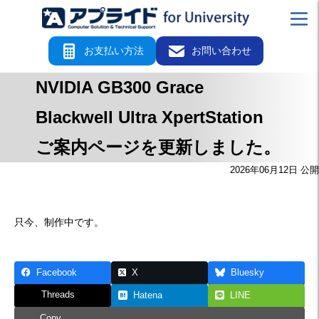
お支払い方法
お問い合わせ
NVIDIA GB300 Grace
Blackwell Ultra XpertStation
ご案内ページを更新しました。
2026年06月12日 公開
只今、制作中です。
Facebook
X
Bluesky
Threads
Hatena
LINE
Copy