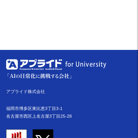
アプライド株式会社
福岡市博多区東比恵3丁目3-1
名古屋市西区上名古屋3丁目25-28