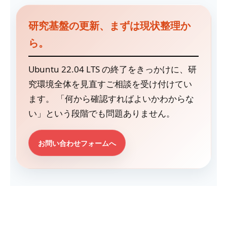
研究基盤の更新、まずは現状整理か
ら。
Ubuntu 22.04 LTS の終了をきっかけに、研
究環境全体を見直すご相談を受け付けてい
ます。 「何から確認すればよいかわからな
い」という段階でも問題ありません。
お問い合わせフォームへ