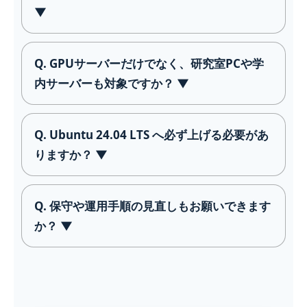
▼
Q. GPUサーバーだけでなく、研究室PCや学
内サーバーも対象ですか？ ▼
Q. Ubuntu 24.04 LTS へ必ず上げる必要があ
りますか？ ▼
Q. 保守や運用手順の見直しもお願いできます
か？ ▼