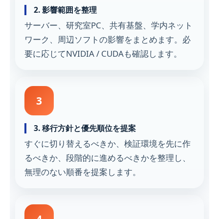
2. 影響範囲を整理
サーバー、研究室PC、共有基盤、学内ネット
ワーク、周辺ソフトの影響をまとめます。必
要に応じてNVIDIA / CUDAも確認します。
3. 移行方針と優先順位を提案
すぐに切り替えるべきか、検証環境を先に作
るべきか、段階的に進めるべきかを整理し、
無理のない順番を提案します。