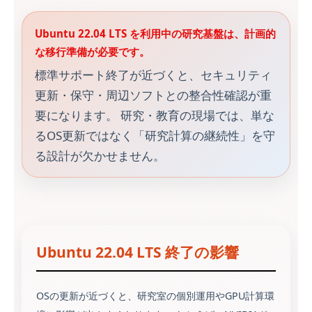
Ubuntu 22.04 LTS を利用中の研究基盤は、計画的
な移行準備が必要です。
標準サポート終了が近づくと、セキュリティ
更新・保守・周辺ソフトとの整合性確認が重
要になります。 研究・教育の現場では、単な
るOS更新ではなく「研究計算の継続性」を守
る設計が欠かせません。
Ubuntu 22.04 LTS 終了の影響
OSの更新が近づくと、研究室の個別運用やGPU計算環