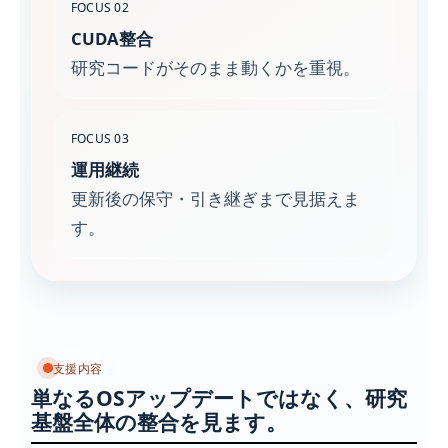
FOCUS 02
CUDA整合
研究コードがそのまま動くかを重視。
FOCUS 03
運用継続
更新後の保守・引き継ぎまで見据えま
す。
支援内容
単なるOSアップデートではなく、研究
基盤全体の整合を見ます。