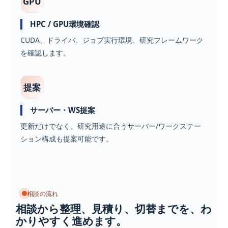
GPU
HPC / GPU環境確認
CUDA、ドライバ、ジョブ実行環境、研究フレームワーク
を確認します。
提案
サーバー・WS提案
更新だけでなく、研究用途に合うサーバー/ワークステー
ション構成も提案可能です。
相談の流れ
相談から整理、見積り、切替までを、わ
かりやすく進めます。