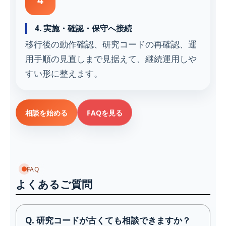
4. 実施・確認・保守へ接続
移行後の動作確認、研究コードの再確認、運
用手順の見直しまで見据えて、継続運用しや
すい形に整えます。
相談を始める
FAQを見る
FAQ
よくあるご質問
Q. 研究コードが古くても相談できますか？