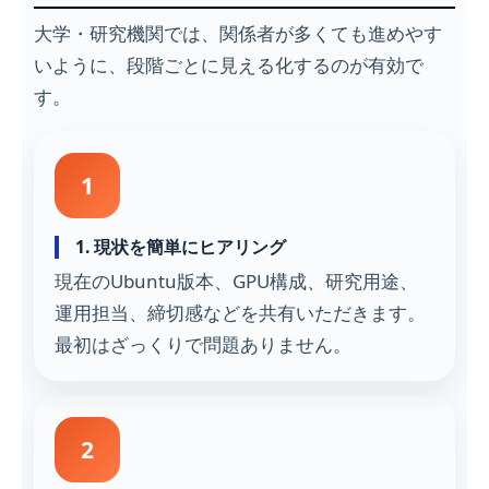
大学・研究機関では、関係者が多くても進めやす
いように、段階ごとに見える化するのが有効で
す。
1. 現状を簡単にヒアリング
現在のUbuntu版本、GPU構成、研究用途、
運用担当、締切感などを共有いただきます。
最初はざっくりで問題ありません。