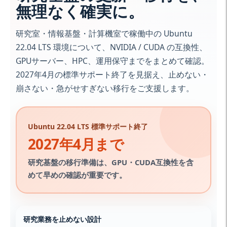
無理なく確実に。
研究室・情報基盤・計算機室で稼働中の Ubuntu
22.04 LTS 環境について、NVIDIA / CUDA の互換性、
GPUサーバー、HPC、運用保守までをまとめて確認。
2027年4月の標準サポート終了を見据え、止めない・
崩さない・急がせすぎない移行をご支援します。
Ubuntu 22.04 LTS 標準サポート終了
2027年4月まで
研究基盤の移行準備は、GPU・CUDA互換性を含
めて早めの確認が重要です。
研究業務を止めない設計