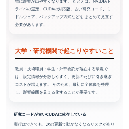
境に影響が出やすくなります。 たとえば、NVIDIAド
ライバの選定、CUDAの対応版、古い研究コード、ミ
ドルウェア、バックアップ方式などを まとめて見直す
必要があります。
大学・研究機関で起こりやすいこと
教員・技術職員・学生・外部委託が混在する環境で
は、設定情報が分散しやすく、更新のたびに引き継ぎ
コストが増えます。 そのため、最初に全体像を整理
し、影響範囲を見える化することが重要です。
研究コードが古いCUDAに依存している
実行はできても、次の更新で動かなくなるリスクがあり