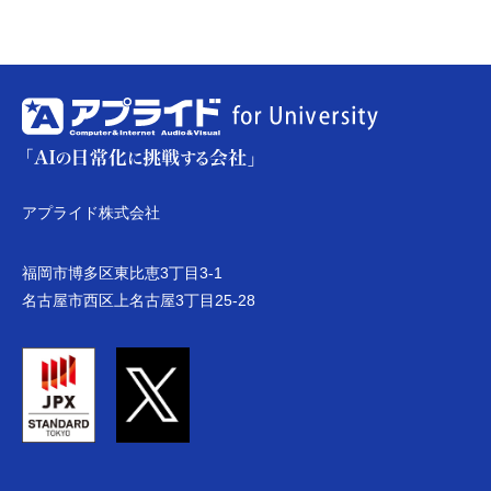
アプライド株式会社
福岡市博多区東比恵3丁目3-1
名古屋市西区上名古屋3丁目25-28