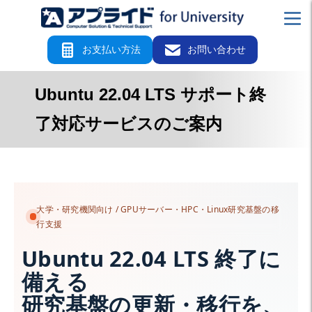
お支払い方法
お問い合わせ
Ubuntu 22.04 LTS サポート終
了対応サービスのご案内
大学・研究機関向け / GPUサーバー・HPC・Linux研究基盤の移
行支援
Ubuntu 22.04 LTS 終了に
備える
研究基盤の更新・移行を、