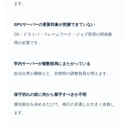
ます。
GPUサーバーの更新対象が把握できていない
OS・ドライバ・フレームワーク・ジョブ管理の関係整
理が必要です。
学内サーバーが複数部局にまたがっている
担当分界が曖昧だと、切替時の調整負荷が増えます。
保守切れの前に何から着手すべきか不明
優先順位を決めるだけで、移行の見通しが大きく改善し
ます。