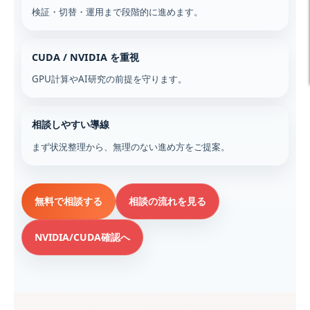
検証・切替・運用まで段階的に進めます。
CUDA / NVIDIA を重視
GPU計算やAI研究の前提を守ります。
相談しやすい導線
まず状況整理から、無理のない進め方をご提案。
無料で相談する
相談の流れを見る
NVIDIA/CUDA確認へ