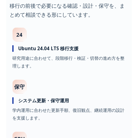
移行の前後で必要になる確認・設計・保守を、ま
とめて相談できる形にしています。
24
Ubuntu 24.04 LTS 移行支援
研究用途に合わせて、段階移行・検証・切替の進め方を整
理します。
保守
システム更新・保守運用
学内運用に合わせた更新手順、復旧観点、継続運用の設計
を支援します。