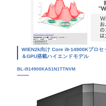
WIEN2k向け Core i9-14900Kプロ
＆GPU搭載ハイエンドモデル
BL-i914900KAS1N1TTNVM