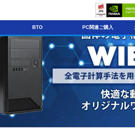
モデル
BTO
PC関連ご購入