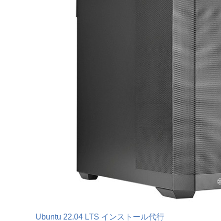
Ubuntu 22.04 LTS インストール代行