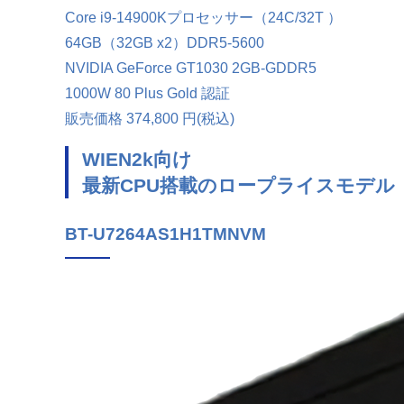
Core i9-14900Kプロセッサー（24C/32T ）
64GB（32GB x2）DDR5-5600
NVIDIA GeForce GT1030 2GB-GDDR5
1000W 80 Plus Gold 認証
販売価格
374,800
円(税込)
WIEN2k向け
最新CPU搭載のロープライスモデル
BT-U7264AS1H1TMNVM