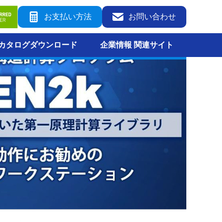
お支払い方法
お問い合わせ
カタログダウンロード
企業情報 関連サイト