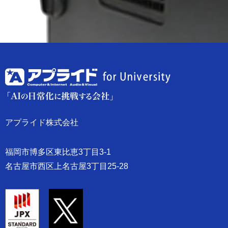
アプライド株式会社
福岡市博多区東比恵3丁目3-1
名古屋市西区上名古屋3丁目25-28