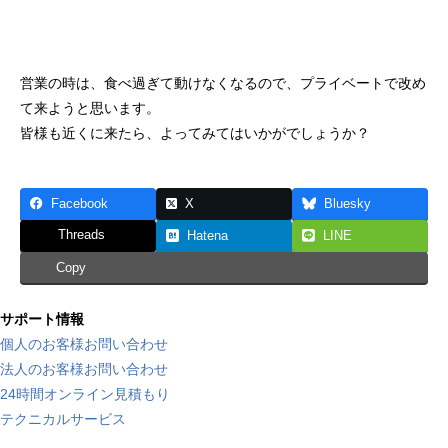
営業の時は、食べ過ぎて動けなくなるので、プライベートで改め
て来ようと思います。
皆様も近くに来たら、よってみてはいかがでしょうか？
Facebook
X
Bluesky
Threads
Hatena
LINE
Copy
サポート情報
個人のお客様お問い合わせ
法人のお客様お問い合わせ
24時間オンライン見積もり
テクニカルサービス