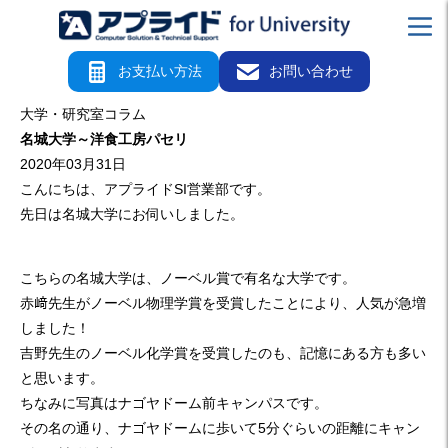
お支払い方法
お問い合わせ
大学・研究室コラム
名城大学～洋食工房パセリ
2020年03月31日
こんにちは、アプライドSI営業部です。
先日は名城大学にお伺いしました。
こちらの名城大学は、ノーベル賞で有名な大学です。
赤﨑先生がノーベル物理学賞を受賞したことにより、人気が急増
しました！
吉野先生のノーベル化学賞を受賞したのも、記憶にある方も多い
と思います。
ちなみに写真はナゴヤドーム前キャンパスです。
その名の通り、ナゴヤドームに歩いて5分ぐらいの距離にキャン