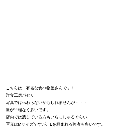
こちらは、有名な食べ物屋さんです！
洋食工房パセリ
写真では伝わらないかもしれませんが・・・
量が半端なく多いです。
店内では残している方もいらっしゃるぐらい、、、
写真はMサイズですが、Lを頼まれる強者も多いです。