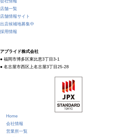
会社情報
店舗一覧
店舗情報サイト
出店候補地募集中
採用情報
アプライド株式会社
● 福岡市博多区東比恵3丁目3-1
● 名古屋市西区上名古屋3丁目25-28
Home
会社情報
営業所一覧