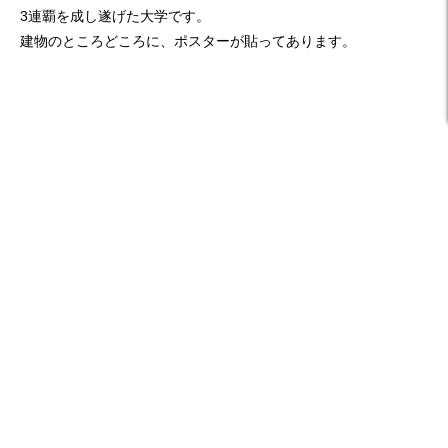
3連覇を成し遂げた大学です。
建物のところどころに、ポスターが貼ってあります。