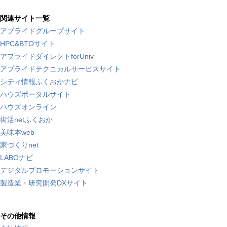
関連サイト一覧
アプライドグループサイト
HPC&BTOサイト
アプライドダイレクトforUniv
アプライドテクニカルサービスサイト
シティ情報ふくおかナビ
ハウズポータルサイト
ハウズオンライン
街活netふくおか
美味本web
家づくりnet
LABOナビ
デジタルプロモーションサイト
製造業・研究開発DXサイト
その他情報